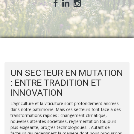
UN SECTEUR EN MUTATION
: ENTRE TRADITION ET
INNOVATION
L’agriculture et la viticulture sont profondément ancrées
dans notre patrimoine. Mais ces secteurs font face à des
transformations rapides : changement climatique,
nouvelles attentes sociétales, réglementation toujours
plus exigeante, progrès technologiques… Autant de
facteurs qui redessinent la manière dont nous produisons