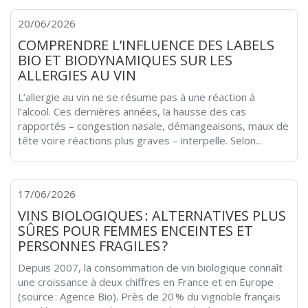
20/06/2026
COMPRENDRE L’INFLUENCE DES LABELS
BIO ET BIODYNAMIQUES SUR LES
ALLERGIES AU VIN
L’allergie au vin ne se résume pas à une réaction à
l’alcool. Ces dernières années, la hausse des cas
rapportés – congestion nasale, démangeaisons, maux de
tête voire réactions plus graves – interpelle. Selon...
17/06/2026
VINS BIOLOGIQUES : ALTERNATIVES PLUS
SÛRES POUR FEMMES ENCEINTES ET
PERSONNES FRAGILES ?
Depuis 2007, la consommation de vin biologique connaît
une croissance à deux chiffres en France et en Europe
(source : Agence Bio). Près de 20 % du vignoble français