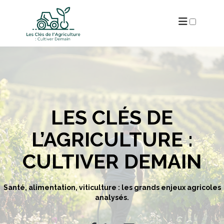
A PROPOS
ARCHIVES
LES CLÉS DE
L’AGRICULTURE :
CULTIVER DEMAIN
Santé, alimentation, viticulture : les grands enjeux agricoles
analysés.