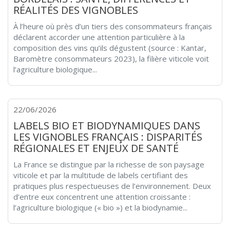
RÉALITÉS DES VIGNOBLES
À l’heure où près d’un tiers des consommateurs français
déclarent accorder une attention particulière à la
composition des vins qu’ils dégustent (source : Kantar,
Baromètre consommateurs 2023), la filière viticole voit
l’agriculture biologique...
22/06/2026
LABELS BIO ET BIODYNAMIQUES DANS
LES VIGNOBLES FRANÇAIS : DISPARITÉS
RÉGIONALES ET ENJEUX DE SANTÉ
La France se distingue par la richesse de son paysage
viticole et par la multitude de labels certifiant des
pratiques plus respectueuses de l’environnement. Deux
d’entre eux concentrent une attention croissante :
l’agriculture biologique (« bio ») et la biodynamie...