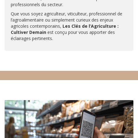
professionnels du secteur.
Que vous soyez agriculteur, viticulteur, professionnel de
l’agroalimentaire ou simplement curieux des enjeux
agricoles contemporains,
Les Clés de l’Agriculture :
Cultiver Demain
est conçu pour vous apporter des
éclairages pertinents.