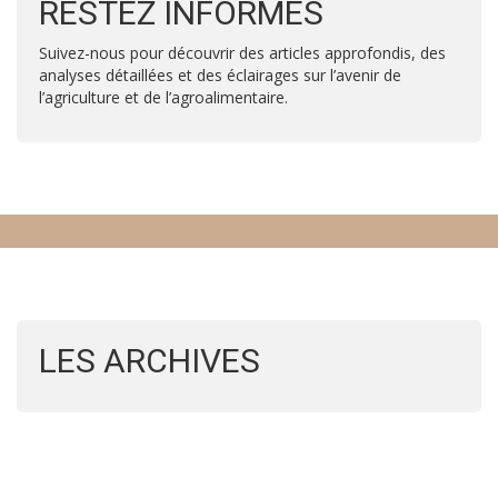
RESTEZ INFORMÉS
Suivez-nous pour découvrir des articles approfondis, des
analyses détaillées et des éclairages sur l’avenir de
l’agriculture et de l’agroalimentaire.
LES ARCHIVES