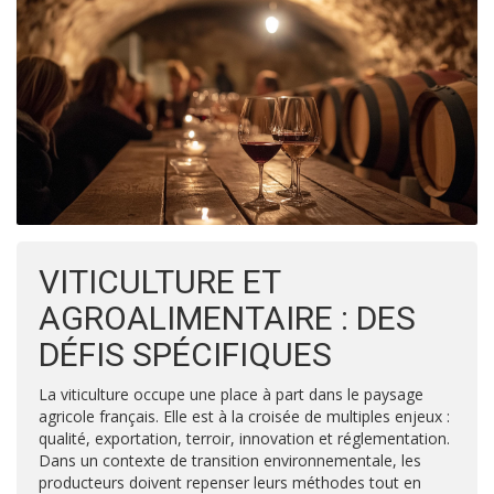
VITICULTURE ET
AGROALIMENTAIRE : DES
DÉFIS SPÉCIFIQUES
La viticulture occupe une place à part dans le paysage
agricole français. Elle est à la croisée de multiples enjeux :
qualité, exportation, terroir, innovation et réglementation.
Dans un contexte de transition environnementale, les
producteurs doivent repenser leurs méthodes tout en