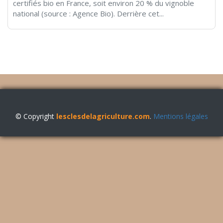
certifiés bio en France, soit environ 20 % du vignoble
national (source : Agence Bio). Derrière cet...
© Copyright
lesclesdelagriculture.com
.
Mentions légales