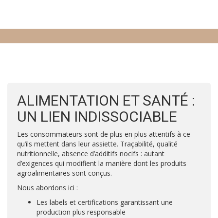
ALIMENTATION ET SANTÉ :
UN LIEN INDISSOCIABLE
Les consommateurs sont de plus en plus attentifs à ce
qu’ils mettent dans leur assiette. Traçabilité, qualité
nutritionnelle, absence d’additifs nocifs : autant
d’exigences qui modifient la manière dont les produits
agroalimentaires sont conçus.
Nous abordons ici :
Les labels et certifications garantissant une
production plus responsable