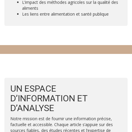
L’impact des méthodes agricoles sur la qualité des
aliments
Les liens entre alimentation et santé publique
UN ESPACE
D’INFORMATION ET
D’ANALYSE
Notre mission est de fournir une information précise,
factuelle et accessible. Chaque article s’appuie sur des
sources fiables, des études récentes et l’expertise de