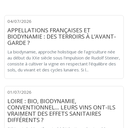
04/07/2026
APPELLATIONS FRANÇAISES ET
BIODYNAMIE : DES TERROIRS À L’AVANT-
GARDE ?
La biodynamie, approche holistique de l’agriculture née
au début du XXe siècle sous l’impulsion de Rudolf Steiner,
consiste à cultiver la vigne en respectant l’équilibre des
sols, du vivant et des cycles lunaires. Si l...
01/07/2026
LOIRE : BIO, BIODYNAMIE,
CONVENTIONNEL… LEURS VINS ONT-ILS
VRAIMENT DES EFFETS SANITAIRES
DIFFÉRENTS ?