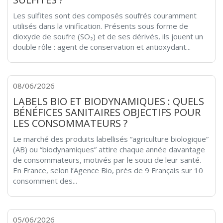
Les sulfites sont des composés soufrés couramment
utilisés dans la vinification. Présents sous forme de
dioxyde de soufre (SO₂) et de ses dérivés, ils jouent un
double rôle : agent de conservation et antioxydant...
08/06/2026
LABELS BIO ET BIODYNAMIQUES : QUELS
BÉNÉFICES SANITAIRES OBJECTIFS POUR
LES CONSOMMATEURS ?
Le marché des produits labellisés “agriculture biologique”
(AB) ou “biodynamiques” attire chaque année davantage
de consommateurs, motivés par le souci de leur santé.
En France, selon l’Agence Bio, près de 9 Français sur 10
consomment des...
05/06/2026