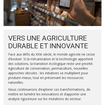
VERS UNE AGRICULTURE
DURABLE ET INNOVANTE
Face aux défis du XXIe siècle, le monde agricole ne cesse
d’évoluer. Si la mécanisation et la technologie apportent
des solutions, la transition écologique reste une priorité.
Agriculture de conservation, permaculture, nouvelles
approches viticoles : les initiatives se multiplient pour
produire mieux, tout en préservant les ressources
naturelles.
Nous continuerons d’explorer ces transformations, de
mettre en lumière les innovations et d’apporter une
analyse rigoureuse sur les mutations du secteur.