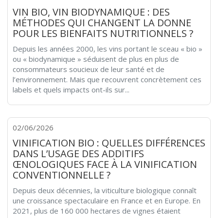
VIN BIO, VIN BIODYNAMIQUE : DES
MÉTHODES QUI CHANGENT LA DONNE
POUR LES BIENFAITS NUTRITIONNELS ?
Depuis les années 2000, les vins portant le sceau « bio »
ou « biodynamique » séduisent de plus en plus de
consommateurs soucieux de leur santé et de
l’environnement. Mais que recouvrent concrètement ces
labels et quels impacts ont-ils sur...
02/06/2026
VINIFICATION BIO : QUELLES DIFFÉRENCES
DANS L’USAGE DES ADDITIFS
ŒNOLOGIQUES FACE À LA VINIFICATION
CONVENTIONNELLE ?
Depuis deux décennies, la viticulture biologique connaît
une croissance spectaculaire en France et en Europe. En
2021, plus de 160 000 hectares de vignes étaient