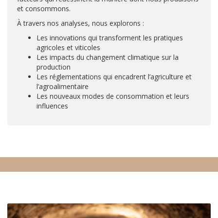
et consommons.
À travers nos analyses, nous explorons :
Les innovations qui transforment les pratiques
agricoles et viticoles
Les impacts du changement climatique sur la
production
Les réglementations qui encadrent l’agriculture et
l’agroalimentaire
Les nouveaux modes de consommation et leurs
influences