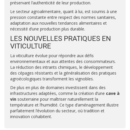
préservant l’authenticité de leur production.
Le secteur agroalimentaire, quant à lui, est soumis à une
pression constante entre respect des normes sanitaires,
adaptation aux nouvelles tendances alimentaires et
nécessité d’une production plus durable.
LES NOUVELLES PRATIQUES EN
VITICULTURE
La viticulture évolue pour répondre aux défis
environnementaux et aux attentes des consommateurs.
La réduction des intrants chimiques, le développement
des cépages résistants et la généralisation des pratiques
agroécologiques transforment les vignobles.
De plus en plus de domaines investissent dans des
infrastructures adaptées, comme la création d’une
cave à
vin
souterraine pour maîtriser naturellement la
température et l’humidité. Ce type d’aménagement illustre
parfaitement l’évolution du secteur, où tradition et
innovation cohabitent.