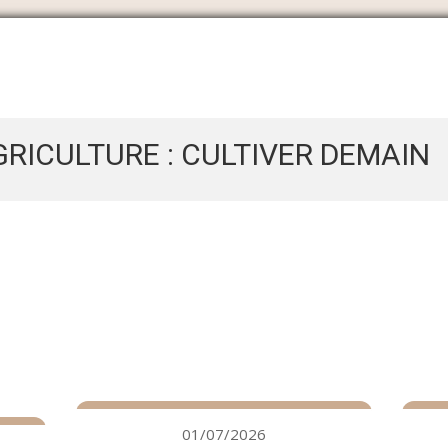
GRICULTURE : CULTIVER DEMAIN
01/07/2026