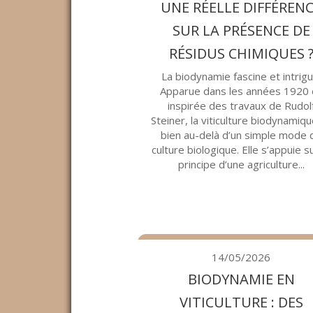
UNE RÉELLE DIFFÉREN
SUR LA PRÉSENCE DE
RÉSIDUS CHIMIQUES 
La biodynamie fascine et intrigu
Apparue dans les années 1920 
inspirée des travaux de Rudol
Steiner, la viticulture biodynamiq
bien au-delà d’un simple mode 
culture biologique. Elle s’appuie su
principe d’une agriculture...
14/05/2026
BIODYNAMIE EN
VITICULTURE : DES