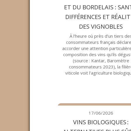
ET DU BORDELAIS : SAN
DIFFÉRENCES ET RÉALIT
DES VIGNOBLES
À l’heure où près d’un tiers de
consommateurs français déclar
accorder une attention particulière
composition des vins qu’ils dégus
(source : Kantar, Baromètre
consommateurs 2023), la filièr
viticole voit l’agriculture biologiqu
17/06/2026
VINS BIOLOGIQUES :