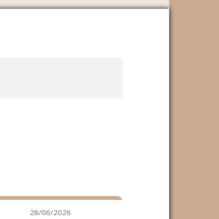
28/06/2026