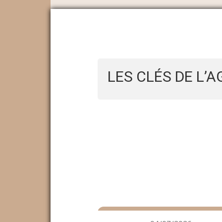
LES CLÉS DE L’A