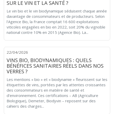
SUR LE VIN ET LA SANTÉ ?
Le vin bio et le vin biodynamique séduisent chaque année
davantage de consommateurs et de producteurs. Selon
l'Agence Bio, la France comptait 16 600 exploitations
viticoles engagées en bio en 2022, soit 20% du vignoble
national contre 10% en 2015 (Agence Bio). La...
22/04/2026
VINS BIO, BIODYNAMIQUES : QUELS
BÉNÉFICES SANITAIRES RÉELS DANS NOS
VERRES ?
Les mentions « bio » et « biodynamie » fleurissent sur les
étiquettes de vins, portées par les attentes croissantes
des consommateurs en matière de santé et
d’environnement. Ces certifications – AB (Agriculture
Biologique), Demeter, Biodyvin – reposent sur des
cahiers des charges...