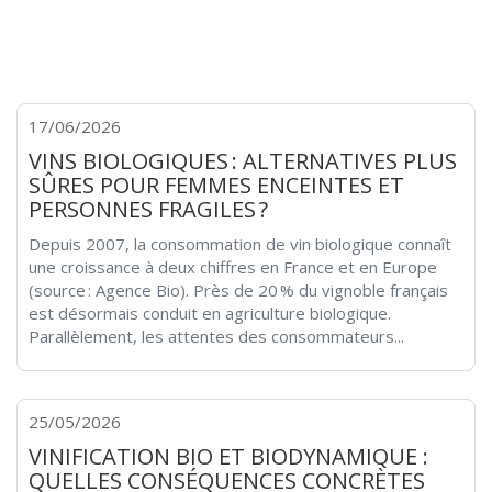
17/06/2026
VINS BIOLOGIQUES : ALTERNATIVES PLUS
SÛRES POUR FEMMES ENCEINTES ET
PERSONNES FRAGILES ?
Depuis 2007, la consommation de vin biologique connaît
une croissance à deux chiffres en France et en Europe
(source : Agence Bio). Près de 20 % du vignoble français
est désormais conduit en agriculture biologique.
Parallèlement, les attentes des consommateurs...
25/05/2026
VINIFICATION BIO ET BIODYNAMIQUE :
QUELLES CONSÉQUENCES CONCRÈTES