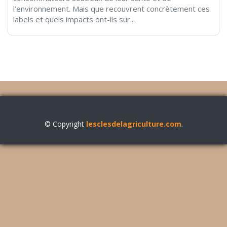
l’environnement. Mais que recouvrent concrètement ces
labels et quels impacts ont-ils sur...
© Copyright
lesclesdelagriculture.com
.