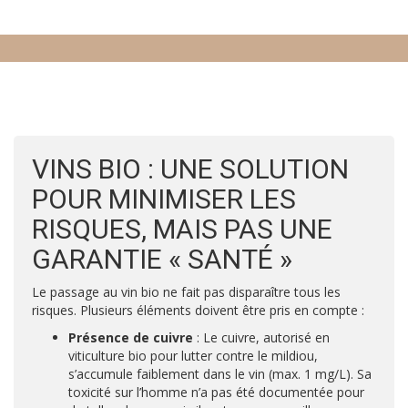
VINS BIO : UNE SOLUTION
POUR MINIMISER LES
RISQUES, MAIS PAS UNE
GARANTIE « SANTÉ »
Le passage au vin bio ne fait pas disparaître tous les
risques. Plusieurs éléments doivent être pris en compte :
Présence de cuivre
: Le cuivre, autorisé en
viticulture bio pour lutter contre le mildiou,
s’accumule faiblement dans le vin (max. 1 mg/L). Sa
toxicité sur l’homme n’a pas été documentée pour