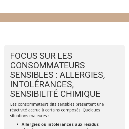
FOCUS SUR LES
CONSOMMATEURS
SENSIBLES : ALLERGIES,
INTOLÉRANCES,
SENSIBILITÉ CHIMIQUE
Les consommateurs dits sensibles présentent une
réactivité accrue à certains composés. Quelques
situations majeures :
Allergies ou intolérances aux résidus