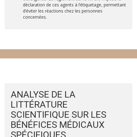
déclaration de ces agents à l’étiquetage, permettant
d’éviter les réactions chez les personnes
concernées.
ANALYSE DE LA
LITTÉRATURE
SCIENTIFIQUE SUR LES
BÉNÉFICES MÉDICAUX
SPÉCIFIQUES