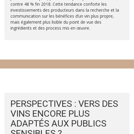
contre 48 % fin 2018. Cette tendance conforte les
investissements des producteurs dans la recherche et la
communication sur les bénéfices d’un vin plus propre,
mais également plus lisible du point de vue des
ingrédients et des process mis en œuvre.
PERSPECTIVES : VERS DES
VINS ENCORE PLUS
ADAPTÉS AUX PUBLICS
SENSIBLES ?