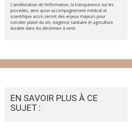
L’amélioration de l’information, la transparence sur les
procédés, ainsi qu’un accompagnement médical et
scientifique accru seront des enjeux majeurs pour
concilier plaisir du vin, exigence sanitaire et agriculture
durable dans les décennies à venir.
EN SAVOIR PLUS À CE
SUJET :