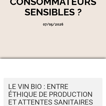
CONSOMMATEURS
SENSIBLES ?
07/05/2026
LE VIN BIO : ENTRE
ÉTHIQUE DE PRODUCTION
ET ATTENTES SANITAIRES