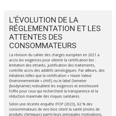
L’ÉVOLUTION DE LA
RÉGLEMENTATION ET LES
ATTENTES DES
CONSOMMATEURS
La révision du cahier des charges européen en 2021 a
accru les exigences pour obtenir la certification bio :
limitation des intrants, justification des traitements,
contrôle accru des additifs œnologiques. Par ailleurs, des
initiatives telles que la certification « Haute Valeur
Environnementale » (HVE) ou le label Demeter
(biodynamie) redoublent les exigences et enrichissent
l’offre pour ceux qui recherchent la transparence et la
réduction maximale des risques sanitaires.
Selon une récente enquête IFOP (2023), 62 % des
consommateurs de vins bios citent la santé (moins de
produits chimiques) parmi leurs principales motivations,