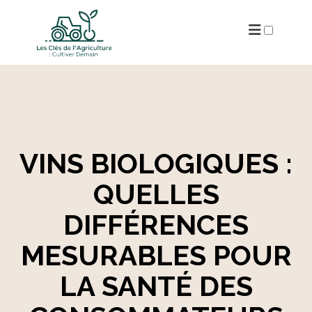
ARCHIVES
VINS BIOLOGIQUES :
QUELLES
DIFFÉRENCES
MESURABLES POUR
LA SANTÉ DES