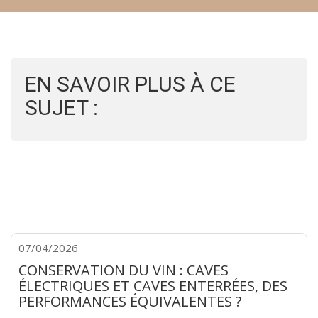
EN SAVOIR PLUS À CE
SUJET :
07/04/2026
CONSERVATION DU VIN : CAVES
ÉLECTRIQUES ET CAVES ENTERRÉES, DES
PERFORMANCES ÉQUIVALENTES ?