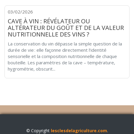
03/02/2026
CAVE À VIN : RÉVÉLATEUR OU
ALTÉRATEUR DU GOÛT ET DE LA VALEUR
NUTRITIONNELLE DES VINS ?
La conservation du vin dépasse la simple question de la
durée de vie : elle façonne directement l’identité
sensorielle et la composition nutritionnelle de chaque
bouteille. Les paramètres de la cave – température,
hygrométrie, obscurit...
© Copyright
lesclesdelagriculture.com
.