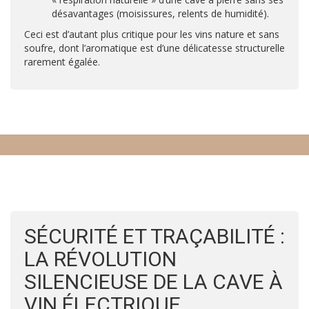
désavantages (moisissures, relents de humidité).
Ceci est d’autant plus critique pour les vins nature et sans
soufre, dont l’aromatique est d’une délicatesse structurelle
rarement égalée.
SÉCURITÉ ET TRAÇABILITÉ :
LA RÉVOLUTION
SILENCIEUSE DE LA CAVE À
VIN ÉLECTRIQUE