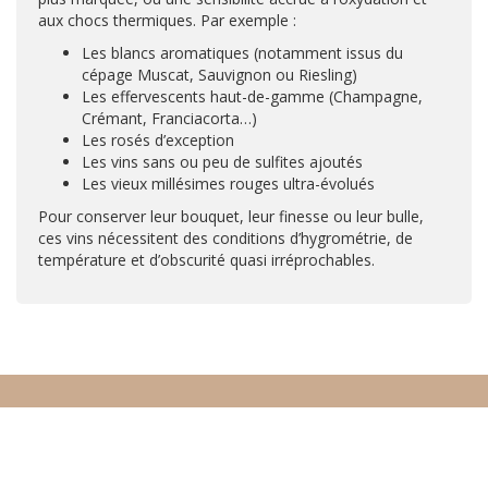
aux chocs thermiques. Par exemple :
Les blancs aromatiques (notamment issus du
cépage Muscat, Sauvignon ou Riesling)
Les effervescents haut-de-gamme (Champagne,
Crémant, Franciacorta…)
Les rosés d’exception
Les vins sans ou peu de sulfites ajoutés
Les vieux millésimes rouges ultra-évolués
Pour conserver leur bouquet, leur finesse ou leur bulle,
ces vins nécessitent des conditions d’hygrométrie, de
température et d’obscurité quasi irréprochables.