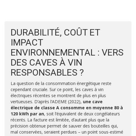
DURABILITÉ, COÛT ET
IMPACT
ENVIRONNEMENTAL : VERS
DES CAVES À VIN
RESPONSABLES ?
La question de la consommation énergétique reste
cependant cruciale. Sur ce point, les caves à vin
électriques récentes se montrent de plus en plus
vertueuses. D’après l’ADEME (2022),
une cave
électrique de classe A consomme en moyenne 80 à
120 kWh par an
, soit l’équivalent de deux congélateurs
récents. La facture est limitée, d’autant plus que la
précision obtenue permet de sauver des bouteilles qui,
mal conservées, seraient perdues – un point sous-estimé