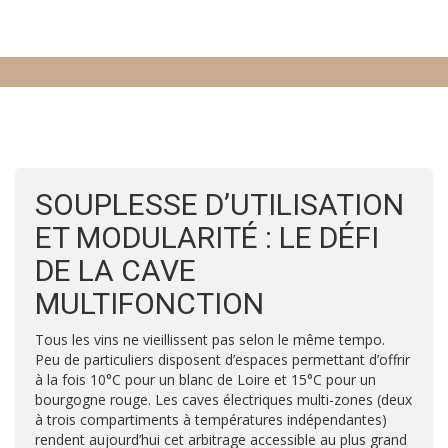
SOUPLESSE D’UTILISATION
ET MODULARITÉ : LE DÉFI
DE LA CAVE
MULTIFONCTION
Tous les vins ne vieillissent pas selon le même tempo.
Peu de particuliers disposent d’espaces permettant d’offrir
à la fois 10°C pour un blanc de Loire et 15°C pour un
bourgogne rouge. Les caves électriques multi-zones (deux
à trois compartiments à températures indépendantes)
rendent aujourd’hui cet arbitrage accessible au plus grand