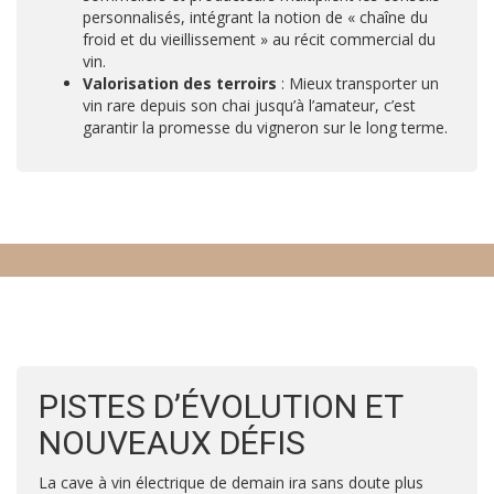
personnalisés, intégrant la notion de « chaîne du
froid et du vieillissement » au récit commercial du
vin.
Valorisation des terroirs
: Mieux transporter un
vin rare depuis son chai jusqu’à l’amateur, c’est
garantir la promesse du vigneron sur le long terme.
PISTES D’ÉVOLUTION ET
NOUVEAUX DÉFIS
La cave à vin électrique de demain ira sans doute plus