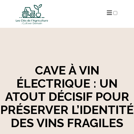
ARCHIVES
CAVE À VIN
ÉLECTRIQUE : UN
ATOUT DÉCISIF POUR
PRÉSERVER L’IDENTITÉ
DES VINS FRAGILES