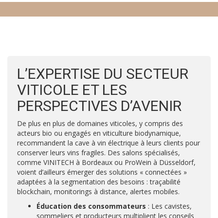
L’EXPERTISE DU SECTEUR
VITICOLE ET LES
PERSPECTIVES D’AVENIR
De plus en plus de domaines viticoles, y compris des
acteurs bio ou engagés en viticulture biodynamique,
recommandent la cave à vin électrique à leurs clients pour
conserver leurs vins fragiles. Des salons spécialisés,
comme VINITECH à Bordeaux ou ProWein à Düsseldorf,
voient d’ailleurs émerger des solutions « connectées »
adaptées à la segmentation des besoins : traçabilité
blockchain, monitorings à distance, alertes mobiles.
Éducation des consommateurs
: Les cavistes,
sommeliers et producteurs multiplient les conseils