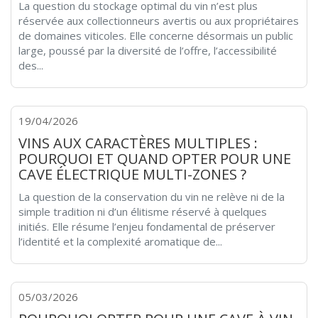
La question du stockage optimal du vin n’est plus
réservée aux collectionneurs avertis ou aux propriétaires
de domaines viticoles. Elle concerne désormais un public
large, poussé par la diversité de l’offre, l’accessibilité
des...
19/04/2026
VINS AUX CARACTÈRES MULTIPLES :
POURQUOI ET QUAND OPTER POUR UNE
CAVE ÉLECTRIQUE MULTI-ZONES ?
La question de la conservation du vin ne relève ni de la
simple tradition ni d’un élitisme réservé à quelques
initiés. Elle résume l’enjeu fondamental de préserver
l’identité et la complexité aromatique de...
05/03/2026