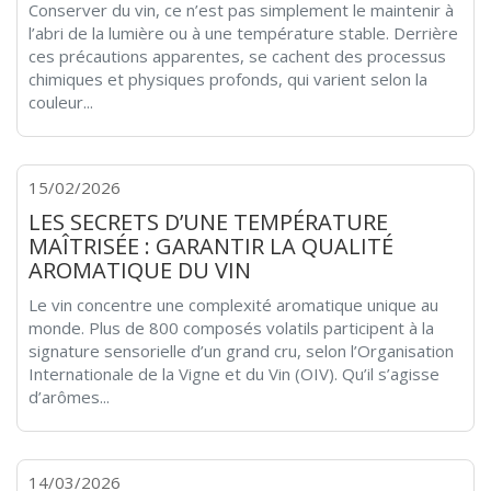
Conserver du vin, ce n’est pas simplement le maintenir à
l’abri de la lumière ou à une température stable. Derrière
ces précautions apparentes, se cachent des processus
chimiques et physiques profonds, qui varient selon la
couleur...
15/02/2026
LES SECRETS D’UNE TEMPÉRATURE
MAÎTRISÉE : GARANTIR LA QUALITÉ
AROMATIQUE DU VIN
Le vin concentre une complexité aromatique unique au
monde. Plus de 800 composés volatils participent à la
signature sensorielle d’un grand cru, selon l’Organisation
Internationale de la Vigne et du Vin (OIV). Qu’il s’agisse
d’arômes...
14/03/2026