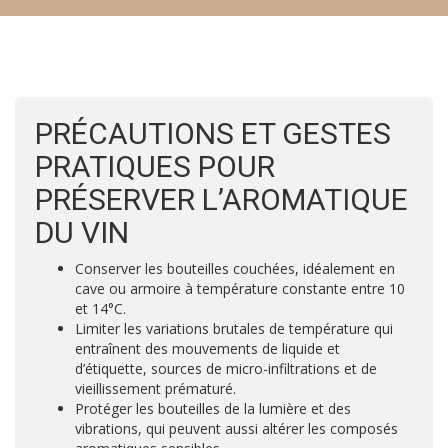
PRÉCAUTIONS ET GESTES
PRATIQUES POUR
PRÉSERVER L’AROMATIQUE
DU VIN
Conserver les bouteilles couchées, idéalement en
cave ou armoire à température constante entre 10
et 14°C.
Limiter les variations brutales de température qui
entraînent des mouvements de liquide et
d’étiquette, sources de micro-infiltrations et de
vieillissement prématuré.
Protéger les bouteilles de la lumière et des
vibrations, qui peuvent aussi altérer les composés