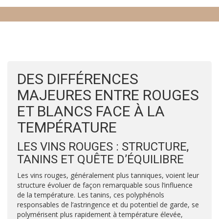
DES DIFFÉRENCES
MAJEURES ENTRE ROUGES
ET BLANCS FACE À LA
TEMPÉRATURE
LES VINS ROUGES : STRUCTURE,
TANINS ET QUÊTE D’ÉQUILIBRE
Les vins rouges, généralement plus tanniques, voient leur
structure évoluer de façon remarquable sous l’influence
de la température. Les tanins, ces polyphénols
responsables de l’astringence et du potentiel de garde, se
polymérisent plus rapidement à température élevée,