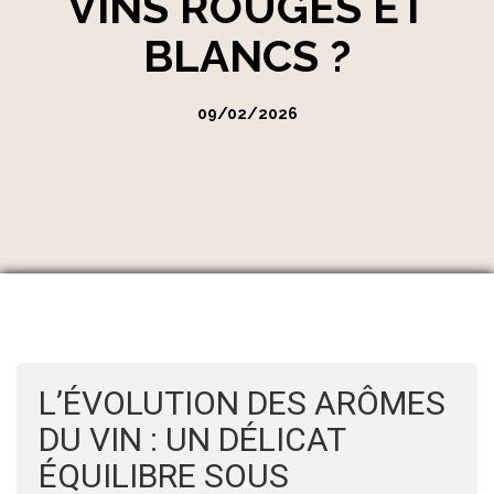
VINS ROUGES ET
BLANCS ?
09/02/2026
L’ÉVOLUTION DES ARÔMES
DU VIN : UN DÉLICAT
ÉQUILIBRE SOUS