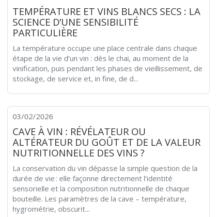
TEMPÉRATURE ET VINS BLANCS SECS : LA
SCIENCE D’UNE SENSIBILITÉ
PARTICULIÈRE
La température occupe une place centrale dans chaque
étape de la vie d’un vin : dès le chai, au moment de la
vinification, puis pendant les phases de vieillissement, de
stockage, de service et, in fine, de d...
03/02/2026
CAVE À VIN : RÉVÉLATEUR OU
ALTÉRATEUR DU GOÛT ET DE LA VALEUR
NUTRITIONNELLE DES VINS ?
La conservation du vin dépasse la simple question de la
durée de vie : elle façonne directement l’identité
sensorielle et la composition nutritionnelle de chaque
bouteille. Les paramètres de la cave – température,
hygrométrie, obscurit...