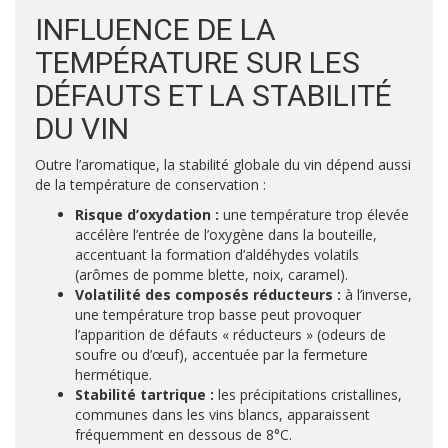
INFLUENCE DE LA
TEMPÉRATURE SUR LES
DÉFAUTS ET LA STABILITÉ
DU VIN
Outre l’aromatique, la stabilité globale du vin dépend aussi
de la température de conservation :
Risque d’oxydation :
une température trop élevée
accélère l’entrée de l’oxygène dans la bouteille,
accentuant la formation d’aldéhydes volatils
(arômes de pomme blette, noix, caramel).
Volatilité des composés réducteurs :
à l’inverse,
une température trop basse peut provoquer
l’apparition de défauts « réducteurs » (odeurs de
soufre ou d’œuf), accentuée par la fermeture
hermétique.
Stabilité tartrique :
les précipitations cristallines,
communes dans les vins blancs, apparaissent
fréquemment en dessous de 8°C.