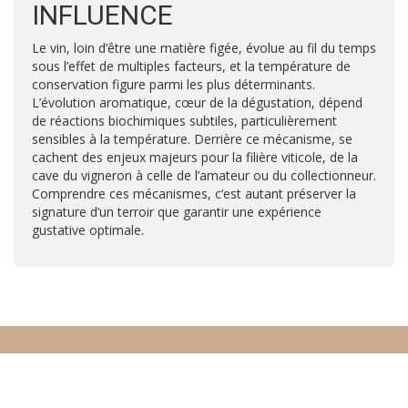
INFLUENCE
Le vin, loin d’être une matière figée, évolue au fil du temps
sous l’effet de multiples facteurs, et la température de
conservation figure parmi les plus déterminants.
L’évolution aromatique, cœur de la dégustation, dépend
de réactions biochimiques subtiles, particulièrement
sensibles à la température. Derrière ce mécanisme, se
cachent des enjeux majeurs pour la filière viticole, de la
cave du vigneron à celle de l’amateur ou du collectionneur.
Comprendre ces mécanismes, c’est autant préserver la
signature d’un terroir que garantir une expérience
gustative optimale.