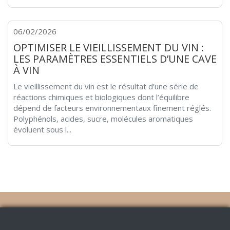
06/02/2026
OPTIMISER LE VIEILLISSEMENT DU VIN :
LES PARAMÈTRES ESSENTIELS D’UNE CAVE
À VIN
Le vieillissement du vin est le résultat d’une série de
réactions chimiques et biologiques dont l’équilibre
dépend de facteurs environnementaux finement réglés.
Polyphénols, acides, sucre, molécules aromatiques
évoluent sous l...