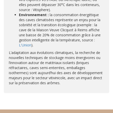
elles peuvent dépasser 30°C dans les conteneurs,
source : Vitisphere).
Environnement :
la consommation énergétique
des caves climatisées représente un enjeu pour la
sobriété et la transition écologique (exemple : la
cave de la Maison Veuve Clicquot à Reims affiche
une baisse de 20% de consommation grâce à une
gestion intelligente de la température, source :
L'Union
).
L’adaptation aux évolutions climatiques, la recherche de
nouvelles techniques de stockage moins énergivores ou
l’innovation autour de matériaux isolants (briques
réfractaires, caves semi-enterrées, emballages
isothermes) sont aujourd’hui des axes de développement
majeurs pour le secteur vitivinicole, avec un impact direct
sur la préservation des arômes.