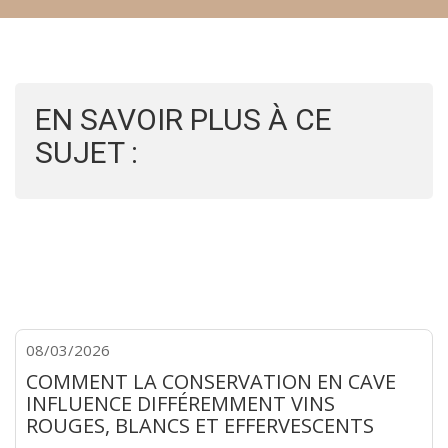
EN SAVOIR PLUS À CE
SUJET :
08/03/2026
COMMENT LA CONSERVATION EN CAVE
INFLUENCE DIFFÉREMMENT VINS
ROUGES, BLANCS ET EFFERVESCENTS