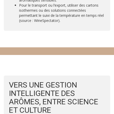
aromatiques sensibles.
Pour le transport ou l’export, utiliser des cartons
isothermes ou des solutions connectées
permettant le suivi de la température en temps réel
(source : WineSpectator).
VERS UNE GESTION
INTELLIGENTE DES
ARÔMES, ENTRE SCIENCE
ET CULTURE