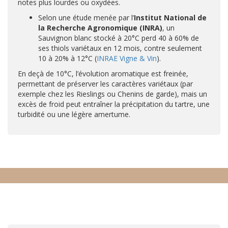
notes plus lourdes ou oxydées.
Selon une étude menée par l’
Institut National de
la Recherche Agronomique (INRA)
, un
Sauvignon blanc stocké à 20°C perd 40 à 60% de
ses thiols variétaux en 12 mois, contre seulement
10 à 20% à 12°C (
INRAE Vigne & Vin
).
En deçà de 10°C, l’évolution aromatique est freinée,
permettant de préserver les caractères variétaux (par
exemple chez les Rieslings ou Chenins de garde), mais un
excès de froid peut entraîner la précipitation du tartre, une
turbidité ou une légère amertume.