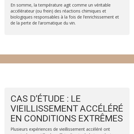
En somme, la température agit comme un véritable
accélérateur (ou frein) des réactions chimiques et
biologiques responsables à la fois de l’enrichissement et
de la perte de l’aromatique du vin.
CAS D’ÉTUDE : LE
VIEILLISSEMENT ACCÉLÉRÉ
EN CONDITIONS EXTRÊMES
Plusieurs expériences de vieillissement accéléré ont