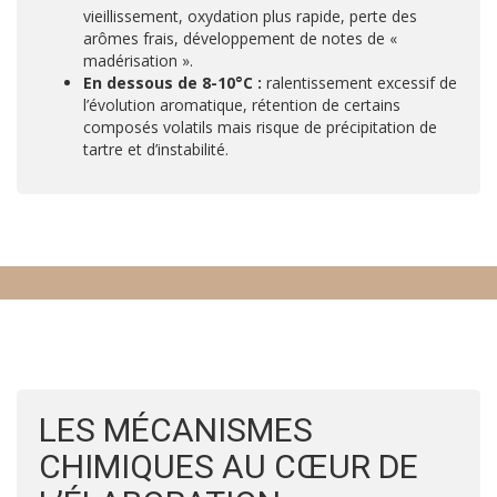
vieillissement, oxydation plus rapide, perte des
arômes frais, développement de notes de «
madérisation ».
En dessous de 8-10°C :
ralentissement excessif de
l’évolution aromatique, rétention de certains
composés volatils mais risque de précipitation de
tartre et d’instabilité.
LES MÉCANISMES
CHIMIQUES AU CŒUR DE