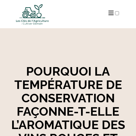
ARCHIVES
POURQUOI LA
TEMPÉRATURE DE
CONSERVATION
FAÇONNE-T-ELLE
L’AROMATIQUE DES