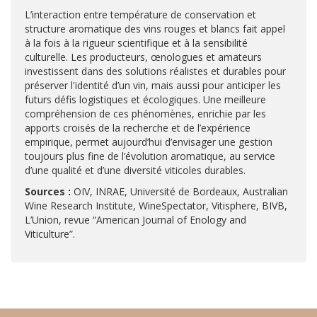
L’interaction entre température de conservation et
structure aromatique des vins rouges et blancs fait appel
à la fois à la rigueur scientifique et à la sensibilité
culturelle. Les producteurs, œnologues et amateurs
investissent dans des solutions réalistes et durables pour
préserver l'identité d’un vin, mais aussi pour anticiper les
futurs défis logistiques et écologiques. Une meilleure
compréhension de ces phénomènes, enrichie par les
apports croisés de la recherche et de l’expérience
empirique, permet aujourd’hui d’envisager une gestion
toujours plus fine de l’évolution aromatique, au service
d’une qualité et d’une diversité viticoles durables.
Sources :
OIV, INRAE, Université de Bordeaux, Australian
Wine Research Institute, WineSpectator, Vitisphere, BIVB,
L’Union, revue “American Journal of Enology and
Viticulture”.