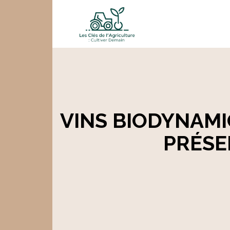
VINS BIODYNAMI
PRÉSE