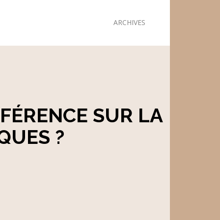
ARCHIVES
FFÉRENCE SUR LA
QUES ?