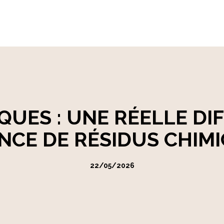
QUES : UNE RÉELLE DI
NCE DE RÉSIDUS CHIMI
22/05/2026