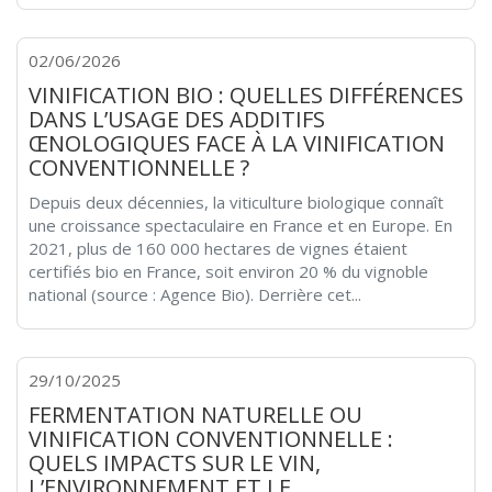
02/06/2026
VINIFICATION BIO : QUELLES DIFFÉRENCES
DANS L’USAGE DES ADDITIFS
ŒNOLOGIQUES FACE À LA VINIFICATION
CONVENTIONNELLE ?
Depuis deux décennies, la viticulture biologique connaît
une croissance spectaculaire en France et en Europe. En
2021, plus de 160 000 hectares de vignes étaient
certifiés bio en France, soit environ 20 % du vignoble
national (source : Agence Bio). Derrière cet...
29/10/2025
FERMENTATION NATURELLE OU
VINIFICATION CONVENTIONNELLE :
QUELS IMPACTS SUR LE VIN,
L’ENVIRONNEMENT ET LE