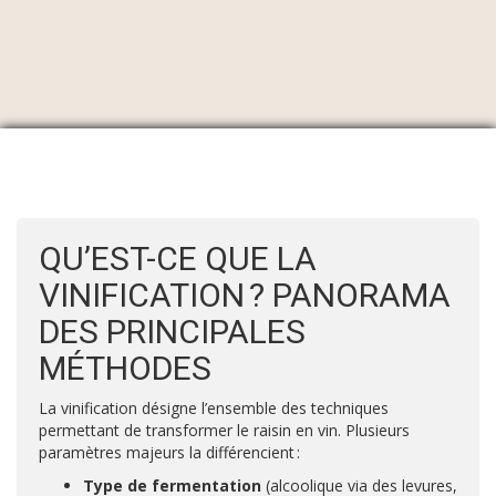
QU’EST-CE QUE LA
VINIFICATION ? PANORAMA
DES PRINCIPALES
MÉTHODES
La vinification désigne l’ensemble des techniques
permettant de transformer le raisin en vin. Plusieurs
paramètres majeurs la différencient :
Type de fermentation
(alcoolique via des levures,