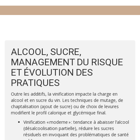
ALCOOL, SUCRE,
MANAGEMENT DU RISQUE
ET ÉVOLUTION DES
PRATIQUES
Outre les additifs, la vinification impacte la charge en
alcool et en sucre du vin. Les techniques de mutage, de
chaptalisation (ajout de sucre) ou de choix de levures
modifient le profil calorique et glycémique final.
Vinification « moderne » : tendance à abaisser l’alcool
(désalcoolisation partielle), réduire les sucres
résiduels en invoquant des problématiques de santé