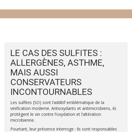
LE CAS DES SULFITES :
ALLERGÈNES, ASTHME,
MAIS AUSSI
CONSERVATEURS
INCONTOURNABLES
Les sulfites (SO) sont l’additif emblématique de la
vinification moderne. Antioxydants et antimicrobiens, ils
protègent le vin contre l’oxydation et l’altération
microbienne.
Pourtant, leur présence interroge : ils sont responsables