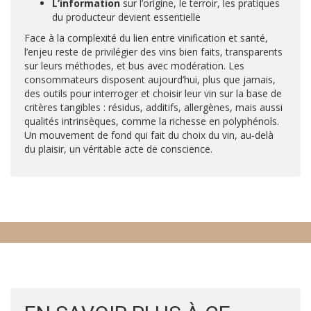
L’information
sur l’origine, le terroir, les pratiques
du producteur devient essentielle
Face à la complexité du lien entre vinification et santé,
l’enjeu reste de privilégier des vins bien faits, transparents
sur leurs méthodes, et bus avec modération. Les
consommateurs disposent aujourd’hui, plus que jamais,
des outils pour interroger et choisir leur vin sur la base de
critères tangibles : résidus, additifs, allergènes, mais aussi
qualités intrinsèques, comme la richesse en polyphénols.
Un mouvement de fond qui fait du choix du vin, au-delà
du plaisir, un véritable acte de conscience.