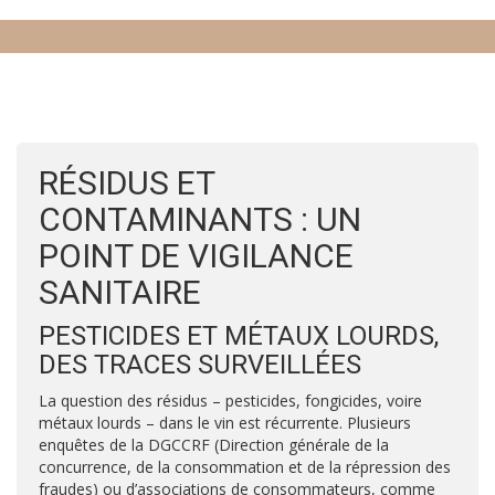
RÉSIDUS ET
CONTAMINANTS : UN
POINT DE VIGILANCE
SANITAIRE
PESTICIDES ET MÉTAUX LOURDS,
DES TRACES SURVEILLÉES
La question des résidus – pesticides, fongicides, voire
métaux lourds – dans le vin est récurrente. Plusieurs
enquêtes de la DGCCRF (Direction générale de la
concurrence, de la consommation et de la répression des
fraudes) ou d’associations de consommateurs, comme