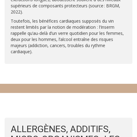
supérieurs de composants protecteurs (source : BRGM,
2022).
Toutefois, les bénéfices cardiaques supposés du vin
restent limités par la notion de modération : l’Inserm
rappelle qu’au-delà d’un verre quotidien pour les femmes,
deux pour les hommes, l’alcool entraîne des risques
majeurs (addiction, cancers, troubles du rythme
cardiaque).
ALLERGÈNES, ADDITIFS,