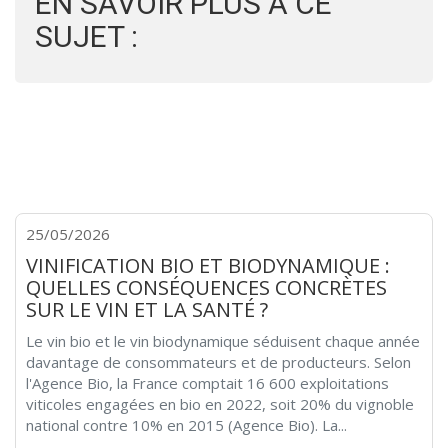
EN SAVOIR PLUS À CE
SUJET :
25/05/2026
VINIFICATION BIO ET BIODYNAMIQUE :
QUELLES CONSÉQUENCES CONCRÈTES
SUR LE VIN ET LA SANTÉ ?
Le vin bio et le vin biodynamique séduisent chaque année
davantage de consommateurs et de producteurs. Selon
l'Agence Bio, la France comptait 16 600 exploitations
viticoles engagées en bio en 2022, soit 20% du vignoble
national contre 10% en 2015 (Agence Bio). La...