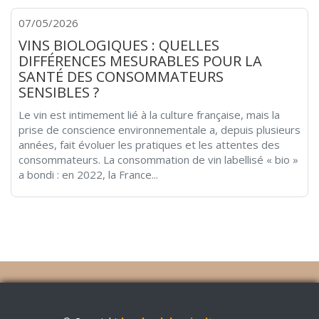
07/05/2026
VINS BIOLOGIQUES : QUELLES
DIFFÉRENCES MESURABLES POUR LA
SANTÉ DES CONSOMMATEURS
SENSIBLES ?
Le vin est intimement lié à la culture française, mais la
prise de conscience environnementale a, depuis plusieurs
années, fait évoluer les pratiques et les attentes des
consommateurs. La consommation de vin labellisé « bio »
a bondi : en 2022, la France...