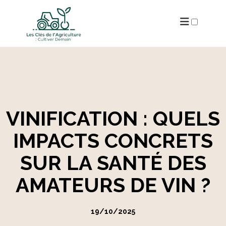
ARCHIVES
VINIFICATION : QUELS
IMPACTS CONCRETS
SUR LA SANTÉ DES
AMATEURS DE VIN ?
19/10/2025