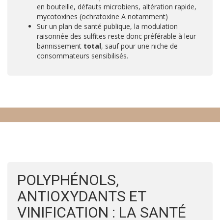
en bouteille, défauts microbiens, altération rapide,
mycotoxines (ochratoxine A notamment)
Sur un plan de santé publique, la modulation
raisonnée des sulfites reste donc préférable à leur
bannissement
total
, sauf pour une niche de
consommateurs sensibilisés.
POLYPHÉNOLS,
ANTIOXYDANTS ET
VINIFICATION : LA SANTÉ