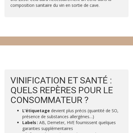
composition sanitaire du vin en sortie de cave.
VINIFICATION ET SANTÉ :
QUELS REPÈRES POUR LE
CONSOMMATEUR ?
L’étiquetage
devient plus précis (quantité de SO,
présence de substances allergènes…)
Labels :
AB, Demeter, HVE fournissent quelques
garanties supplémentaires