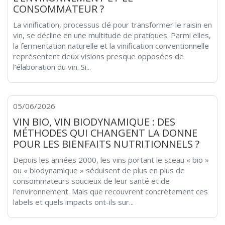
CONSOMMATEUR ?
La vinification, processus clé pour transformer le raisin en
vin, se décline en une multitude de pratiques. Parmi elles,
la fermentation naturelle et la vinification conventionnelle
représentent deux visions presque opposées de
l’élaboration du vin. Si...
05/06/2026
VIN BIO, VIN BIODYNAMIQUE : DES
MÉTHODES QUI CHANGENT LA DONNE
POUR LES BIENFAITS NUTRITIONNELS ?
Depuis les années 2000, les vins portant le sceau « bio »
ou « biodynamique » séduisent de plus en plus de
consommateurs soucieux de leur santé et de
l’environnement. Mais que recouvrent concrètement ces
labels et quels impacts ont-ils sur...