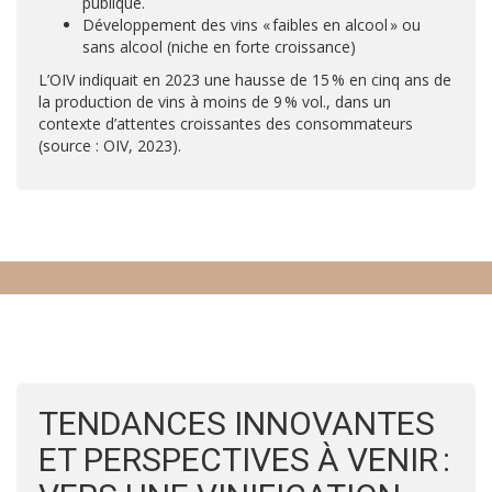
publique.
Développement des vins « faibles en alcool » ou
sans alcool (niche en forte croissance)
L’OIV indiquait en 2023 une hausse de 15 % en cinq ans de
la production de vins à moins de 9 % vol., dans un
contexte d’attentes croissantes des consommateurs
(source : OIV, 2023).
TENDANCES INNOVANTES
ET PERSPECTIVES À VENIR :