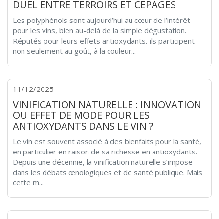
DUEL ENTRE TERROIRS ET CÉPAGES
Les polyphénols sont aujourd’hui au cœur de l’intérêt
pour les vins, bien au-delà de la simple dégustation.
Réputés pour leurs effets antioxydants, ils participent
non seulement au goût, à la couleur...
11/12/2025
VINIFICATION NATURELLE : INNOVATION
OU EFFET DE MODE POUR LES
ANTIOXYDANTS DANS LE VIN ?
Le vin est souvent associé à des bienfaits pour la santé,
en particulier en raison de sa richesse en antioxydants.
Depuis une décennie, la vinification naturelle s’impose
dans les débats œnologiques et de santé publique. Mais
cette m...