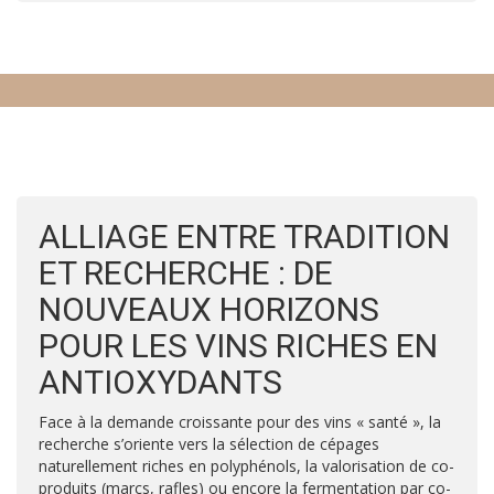
ALLIAGE ENTRE TRADITION
ET RECHERCHE : DE
NOUVEAUX HORIZONS
POUR LES VINS RICHES EN
ANTIOXYDANTS
Face à la demande croissante pour des vins « santé », la
recherche s’oriente vers la sélection de cépages
naturellement riches en polyphénols, la valorisation de co-
produits (marcs, rafles) ou encore la fermentation par co-