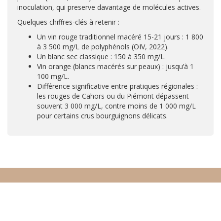
inoculation, qui preserve davantage de molécules actives.
Quelques chiffres-clés à retenir :
Un vin rouge traditionnel macéré 15-21 jours : 1 800
à 3 500 mg/L de polyphénols (OIV, 2022).
Un blanc sec classique : 150 à 350 mg/L.
Vin orange (blancs macérés sur peaux) : jusqu’à 1
100 mg/L.
Différence significative entre pratiques régionales :
les rouges de Cahors ou du Piémont dépassent
souvent 3 000 mg/L, contre moins de 1 000 mg/L
pour certains crus bourguignons délicats.