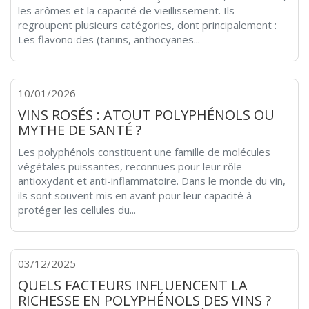
les arômes et la capacité de vieillissement. Ils
regroupent plusieurs catégories, dont principalement :
Les flavonoïdes (tanins, anthocyanes...
10/01/2026
VINS ROSÉS : ATOUT POLYPHÉNOLS OU
MYTHE DE SANTÉ ?
Les polyphénols constituent une famille de molécules
végétales puissantes, reconnues pour leur rôle
antioxydant et anti-inflammatoire. Dans le monde du vin,
ils sont souvent mis en avant pour leur capacité à
protéger les cellules du...
03/12/2025
QUELS FACTEURS INFLUENCENT LA
RICHESSE EN POLYPHÉNOLS DES VINS ?