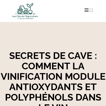
ARCHIVES
SECRETS DE CAVE :
COMMENT LA
VINIFICATION MODULE
ANTIOXYDANTS ET
POLYPHÉNOLS DANS