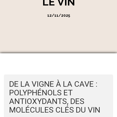
LE VIN
12/11/2025
DE LA VIGNE À LA CAVE :
POLYPHÉNOLS ET
ANTIOXYDANTS, DES
MOLÉCULES CLÉS DU VIN