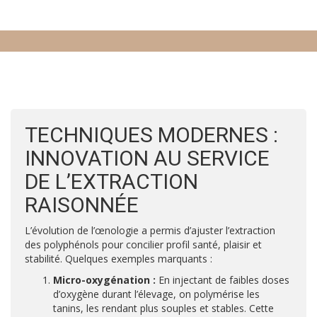
TECHNIQUES MODERNES :
INNOVATION AU SERVICE
DE L’EXTRACTION
RAISONNÉE
L’évolution de l’œnologie a permis d’ajuster l’extraction
des polyphénols pour concilier profil santé, plaisir et
stabilité. Quelques exemples marquants :
Micro-oxygénation :
En injectant de faibles doses
d’oxygène durant l’élevage, on polymérise les
tanins, les rendant plus souples et stables. Cette