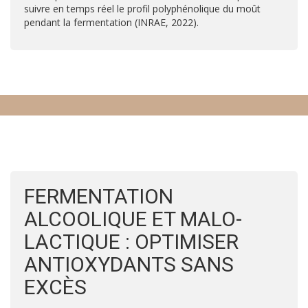
suivre en temps réel le profil polyphénolique du moût
pendant la fermentation (INRAE, 2022).
FERMENTATION
ALCOOLIQUE ET MALO-
LACTIQUE : OPTIMISER
ANTIOXYDANTS SANS
EXCÈS