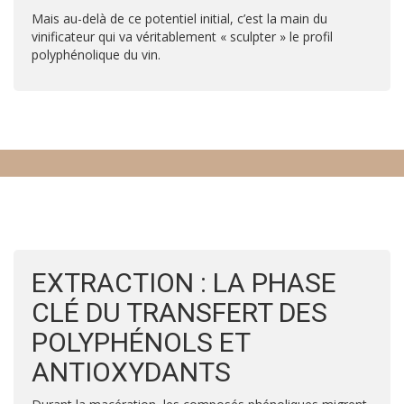
Mais au-delà de ce potentiel initial, c’est la main du
vinificateur qui va véritablement « sculpter » le profil
polyphénolique du vin.
EXTRACTION : LA PHASE
CLÉ DU TRANSFERT DES
POLYPHÉNOLS ET
ANTIOXYDANTS