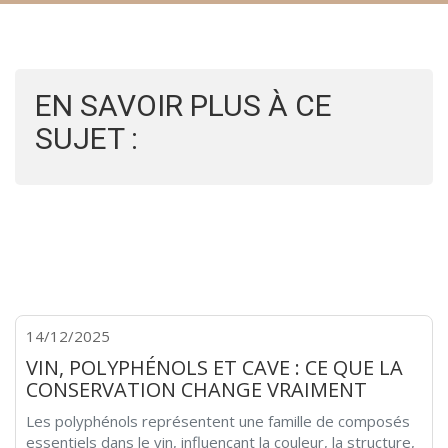
EN SAVOIR PLUS À CE
SUJET :
14/12/2025
VIN, POLYPHÉNOLS ET CAVE : CE QUE LA
CONSERVATION CHANGE VRAIMENT
Les polyphénols représentent une famille de composés
essentiels dans le vin, influençant la couleur, la structure,