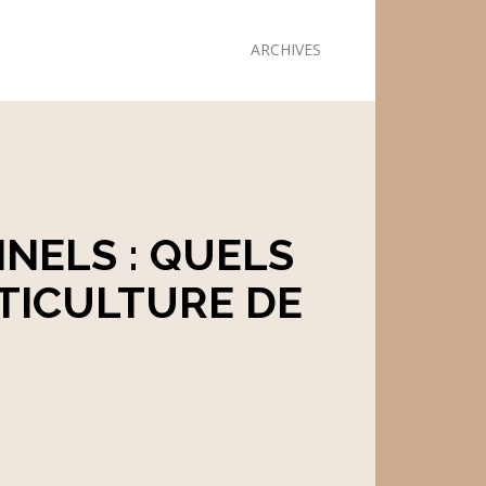
ARCHIVES
NELS : QUELS
TICULTURE DE