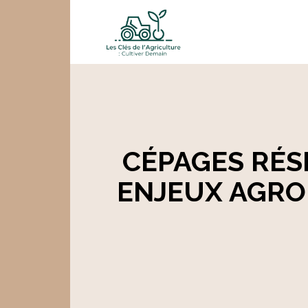
CÉPAGES RÉS
ENJEUX AGRO