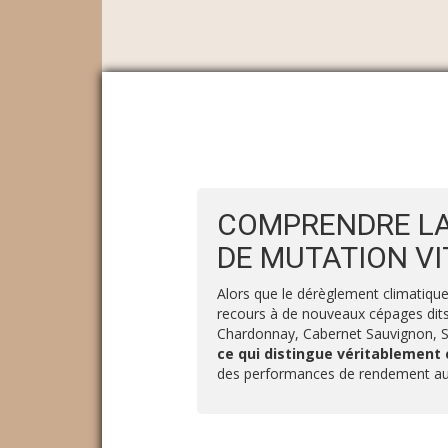
COMPRENDRE LA
DE MUTATION VI
Alors que le dérèglement climatique, 
recours à de nouveaux cépages dits 
Chardonnay, Cabernet Sauvignon, Sy
ce qui distingue véritablement
des performances de rendement aux 