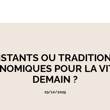
ISTANTS OU TRADITION
NOMIQUES POUR LA VI
DEMAIN ?
03/10/2025