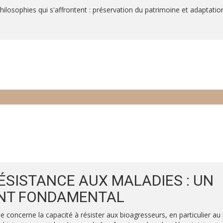
ilosophies qui s'affrontent : préservation du patrimoine et adaptatio
ÉSISTANCE AUX MALADIES : UN
NT FONDAMENTAL
 concerne la capacité à résister aux bioagresseurs, en particulier au 